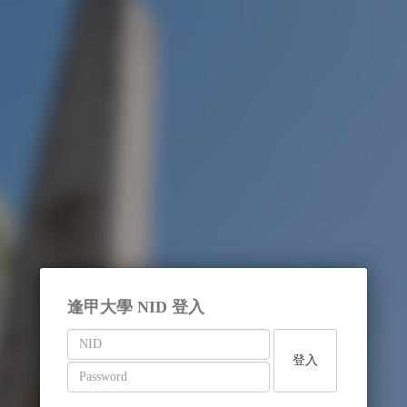
逢甲大學 NID 登入