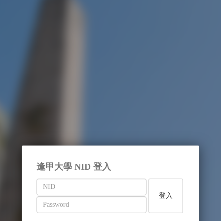
逢甲大學 NID 登入